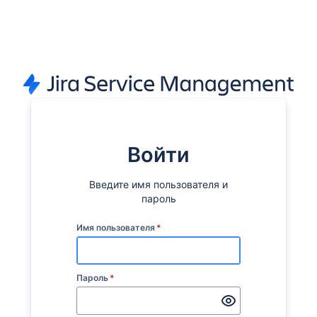
Войти
Введите имя пользователя и
пароль
Имя пользователя
*
Пароль
*