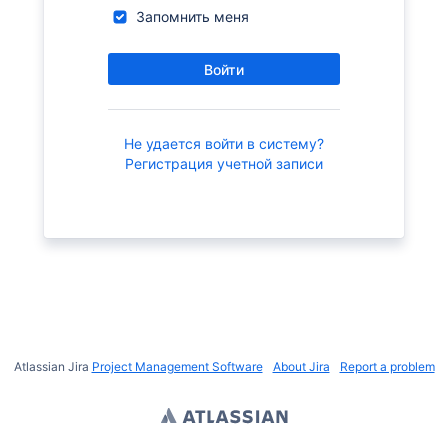
Запомнить меня
Войти
Не удается войти в систему?
Регистрация учетной записи
Atlassian Jira
Project Management Software
About Jira
Report a problem